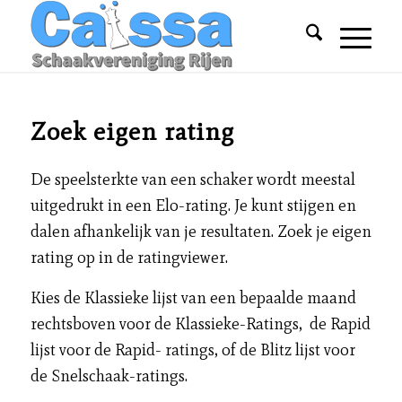
Zoek eigen rating
De speelsterkte van een schaker wordt meestal
uitgedrukt in een Elo-rating. Je kunt stijgen en
dalen afhankelijk van je resultaten. Zoek je eigen
rating op in de ratingviewer.
Kies de Klassieke lijst van een bepaalde maand
rechtsboven voor de Klassieke-Ratings, de Rapid
lijst voor de Rapid- ratings, of de Blitz lijst voor
de Snelschaak-ratings.