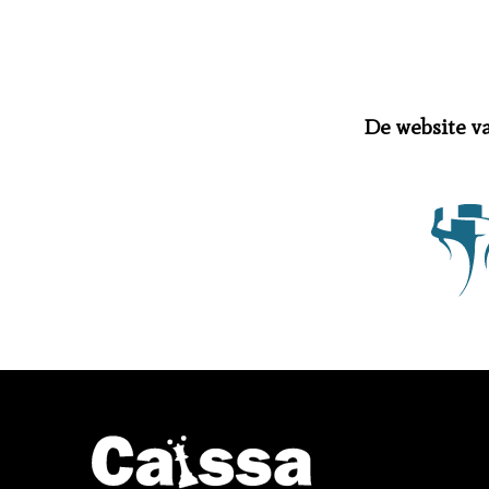
De website v