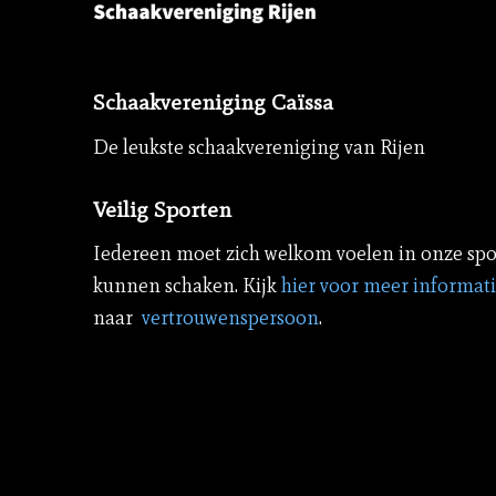
Schaakvereniging Caïssa
De leukste schaakvereniging van Rijen
Veilig Sporten
Iedereen moet zich welkom voelen in onze spo
kunnen schaken. Kijk
hier voor meer informat
naar
vertrouwenspersoon
.