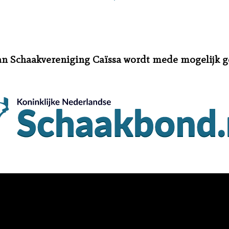
an Schaakvereniging Caïssa wordt mede mogelijk 