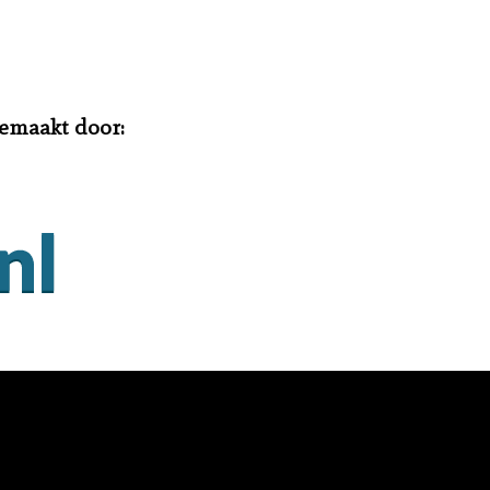
gemaakt door: