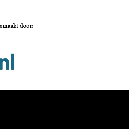
gemaakt door: