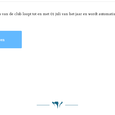
van de club loopt tot en met 01 juli van het jaar en wordt automati