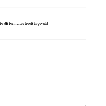
e dit formulier heeft ingevuld.