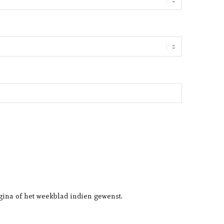
agina of het weekblad indien gewenst.