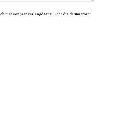
sch met een jaar verlengd tenzij voor die datum wordt