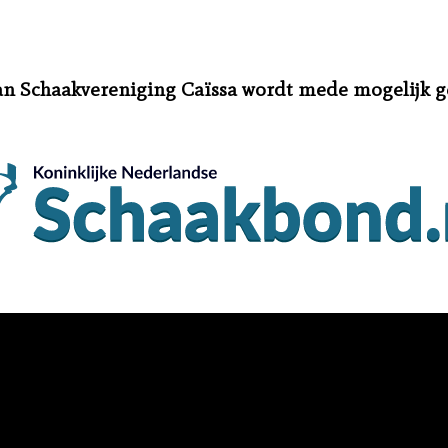
an Schaakvereniging Caïssa wordt mede mogelijk 