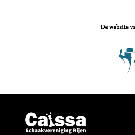
De website v