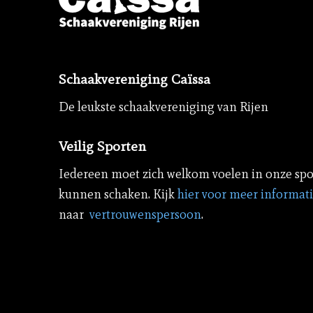
Schaakvereniging Caïssa
De leukste schaakvereniging van Rijen
Veilig Sporten
Iedereen moet zich welkom voelen in onze spo
kunnen schaken. Kijk
hier voor meer informat
naar
vertrouwenspersoon
.