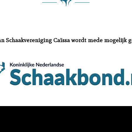
an Schaakvereniging Caïssa wordt mede mogelijk 