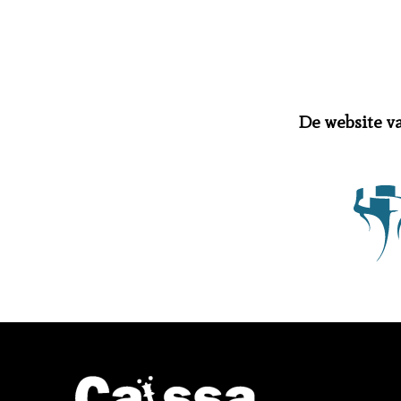
De website v