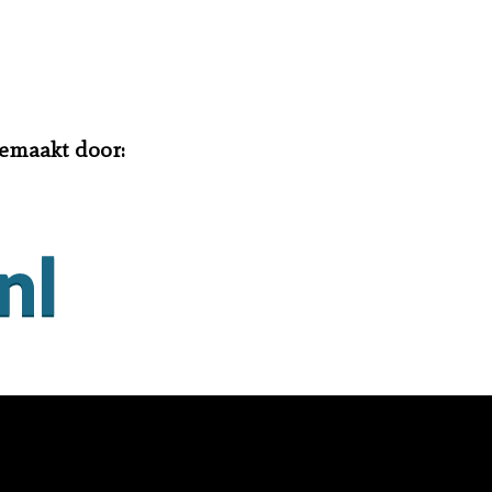
gemaakt door: