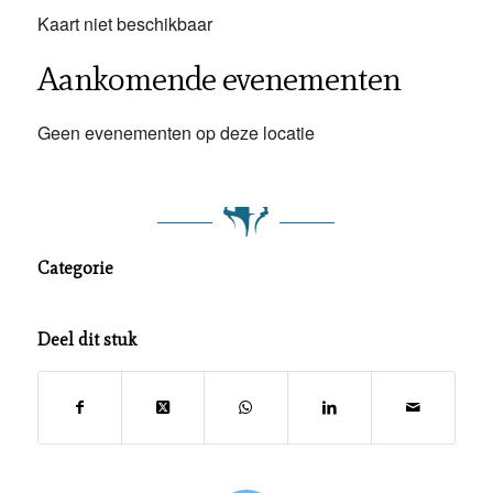
Kaart niet beschikbaar
Aankomende evenementen
Geen evenementen op deze locatie
Categorie
Deel dit stuk