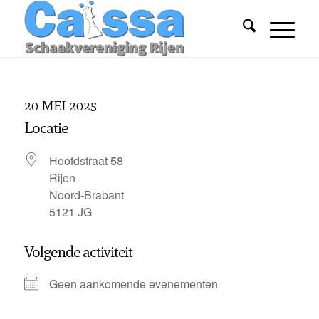
20 MEI 2025
Locatie
Hoofdstraat 58
Rijen
Noord-Brabant
5121 JG
Volgende activiteit
Geen aankomende evenementen