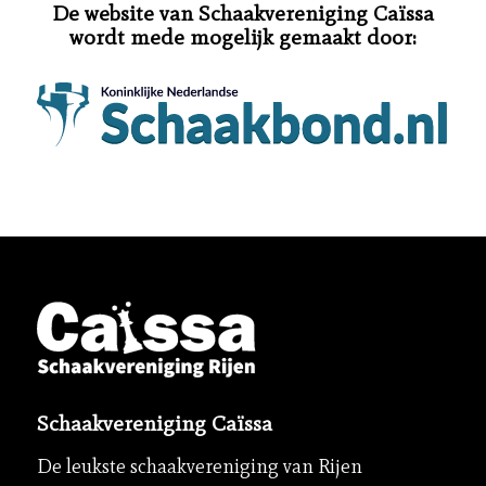
De website van Schaakvereniging Caïssa
wordt mede mogelijk gemaakt door:
Schaakvereniging Caïssa
De leukste schaakvereniging van Rijen