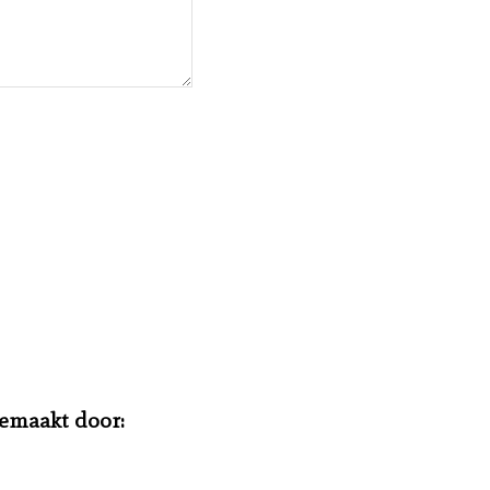
gemaakt door: