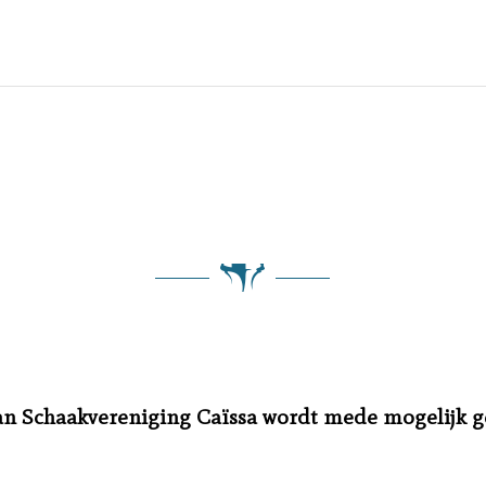
an Schaakvereniging Caïssa wordt mede mogelijk 