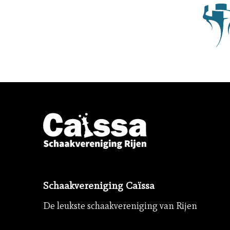
Schaakvereniging Caïssa
De leukste schaakvereniging van Rijen