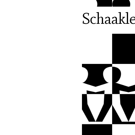
Schaakle