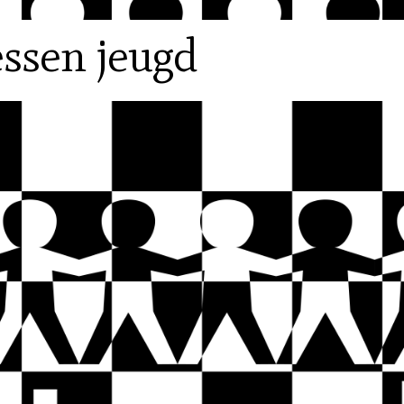
ssen jeugd