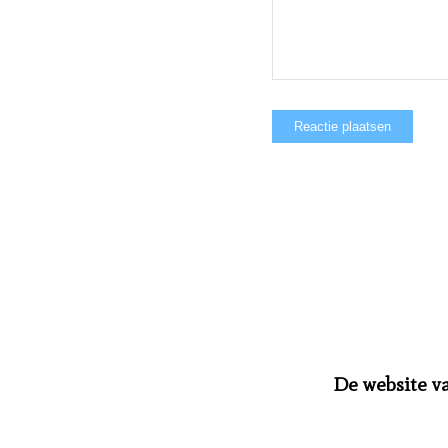
De website v