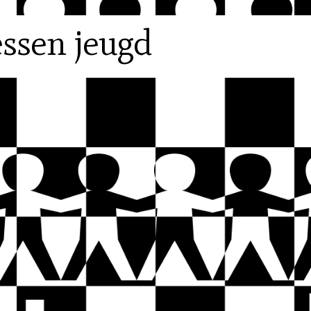
ssen jeugd