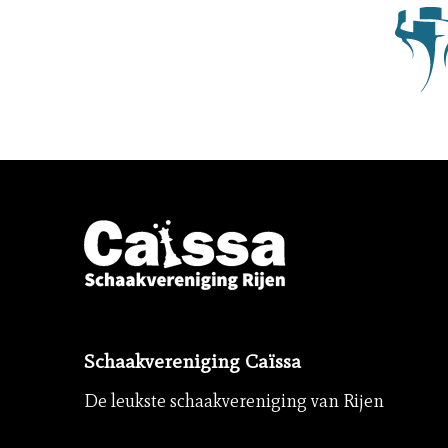
Schaakvereniging Caïssa
De leukste schaakvereniging van Rijen