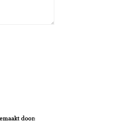
gemaakt door: