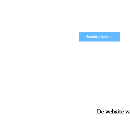
De website v