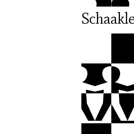
Schaakle