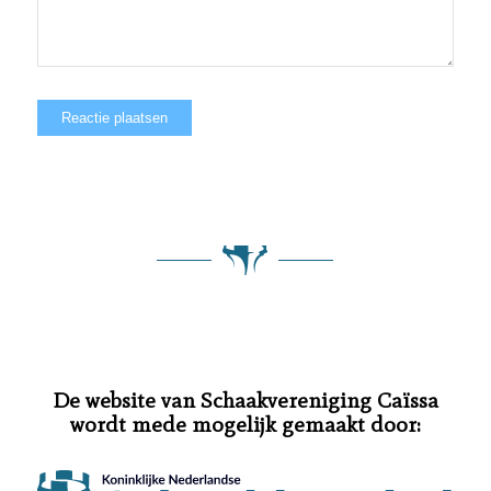
De website van Schaakvereniging Caïssa
wordt mede mogelijk gemaakt door: