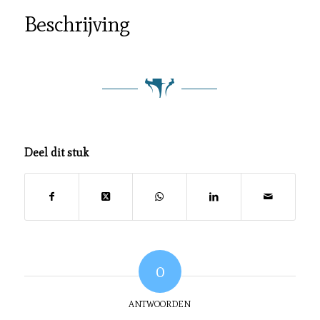
Beschrijving
Deel dit stuk
0
ANTWOORDEN