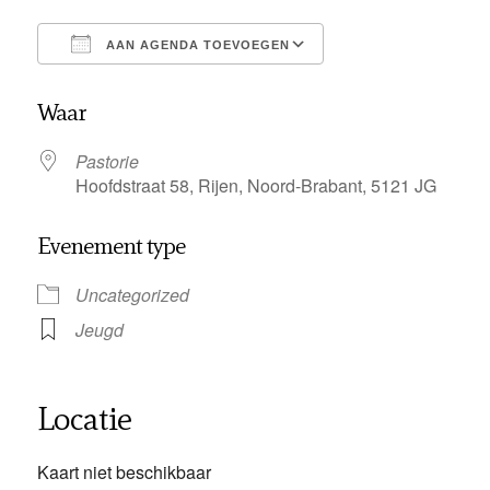
AAN AGENDA TOEVOEGEN
Download ICS
Google Calendar
Waar
Pastorie
Hoofdstraat 58, Rijen, Noord-Brabant, 5121 JG
Evenement type
Uncategorized
Jeugd
Locatie
Kaart niet beschikbaar