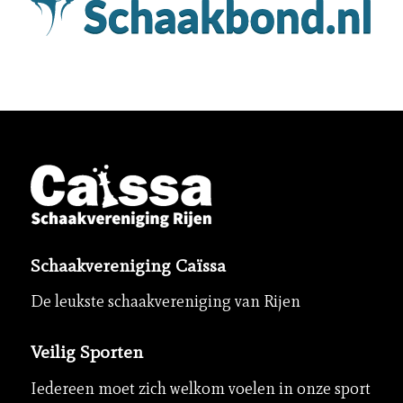
Schaakvereniging Caïssa
De leukste schaakvereniging van Rijen
Veilig Sporten
Iedereen moet zich welkom voelen in onze sport