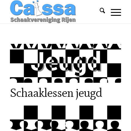
Schaaklessen jeugd