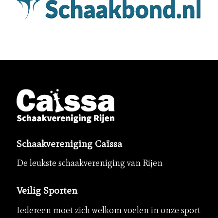
Schaakvereniging Caïssa
De leukste schaakvereniging van Rijen
Veilig Sporten
Iedereen moet zich welkom voelen in onze sport