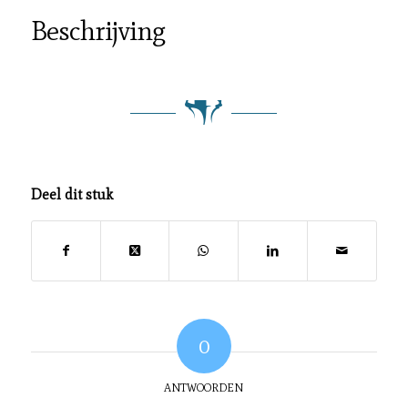
Beschrijving
Deel dit stuk
0
ANTWOORDEN