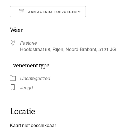
AAN AGENDA TOEVOEGEN
Download ICS
Google Calendar
Waar
Pastorie
Hoofdstraat 58, Rijen, Noord-Brabant, 5121 JG
Evenement type
Uncategorized
Jeugd
Locatie
Kaart niet beschikbaar