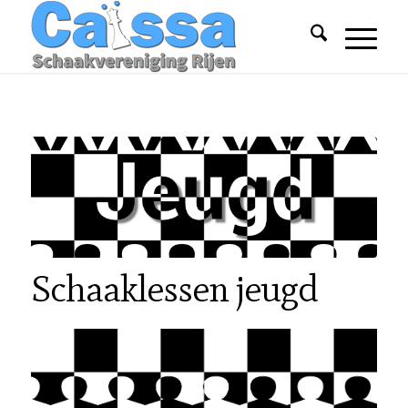
Schaaklessen jeugd