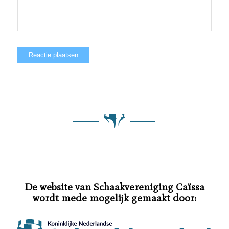
De website van Schaakvereniging Caïssa
wordt mede mogelijk gemaakt door: