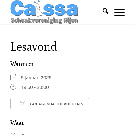
Lesavond
Wanneer
6 januari 2026
19:50 - 23:00
AAN AGENDA TOEVOEGEN
Download ICS
Google Calendar
Waar