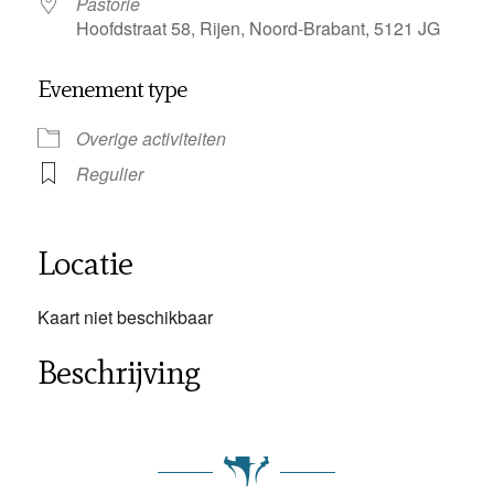
Pastorie
Hoofdstraat 58, Rijen, Noord-Brabant, 5121 JG
Evenement type
Overige activiteiten
Regulier
Locatie
Kaart niet beschikbaar
Beschrijving