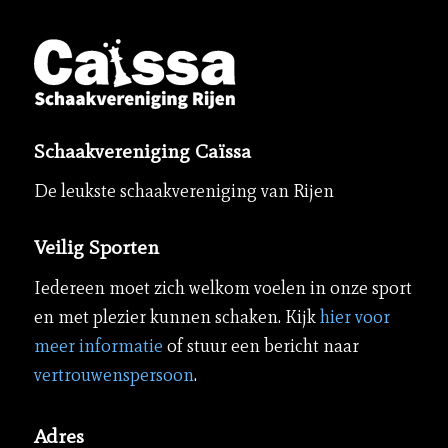
Schaakvereniging Caïssa
De leukste schaakvereniging van Rijen
Veilig Sporten
Iedereen moet zich welkom voelen in onze sport
en met plezier kunnen schaken. Kijk
hier voor
meer informatie
of stuur een bericht naar
vertrouwenspersoon
.
Adres