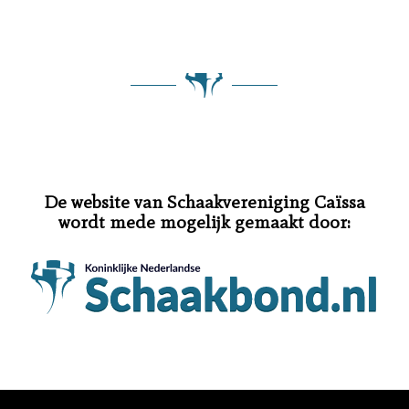
De website van Schaakvereniging Caïssa
wordt mede mogelijk gemaakt door: