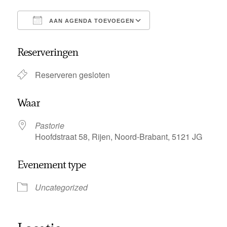
AAN AGENDA TOEVOEGEN
Download ICS
Google Calendar
Reserveringen
Reserveren gesloten
Waar
Pastorie
Hoofdstraat 58, Rijen, Noord-Brabant, 5121 JG
Evenement type
Uncategorized