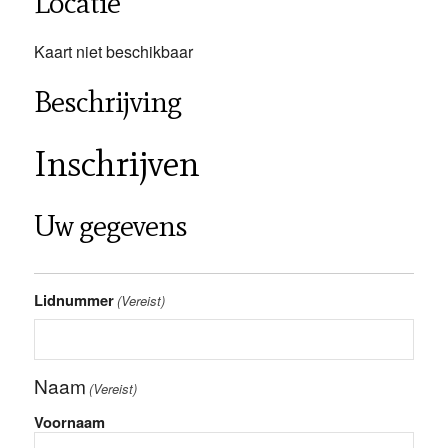
Locatie
Kaart niet beschikbaar
Beschrijving
Inschrijven
Uw gegevens
Lidnummer
(Vereist)
Naam
(Vereist)
Voornaam