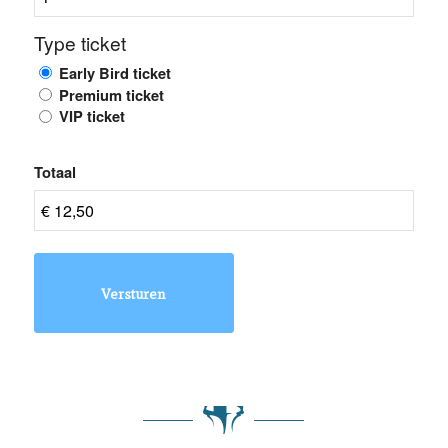
Type ticket
Early Bird ticket
Premium ticket
VIP ticket
Totaal