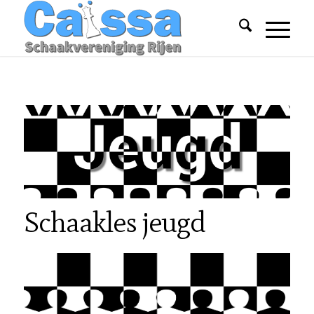
Schaakles jeugd