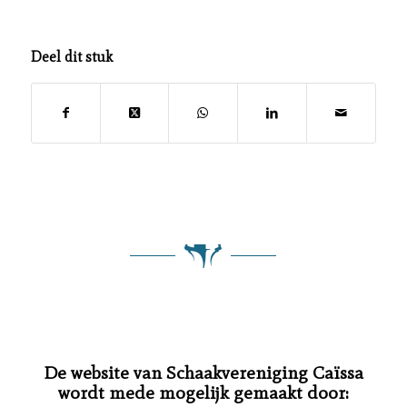
Deel dit stuk
De website van Schaakvereniging Caïssa
wordt mede mogelijk gemaakt door: