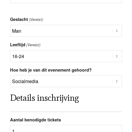
Geslacht
(Vereist)
Leeftijd
(Vereist)
Hoe heb je van dit evenement gehoord?
Details inschrijving
Aantal benodigde tickets