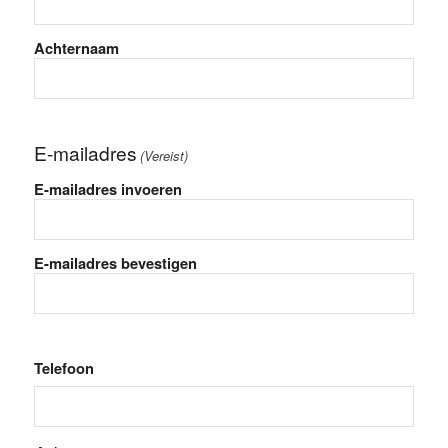
Achternaam
E-mailadres
(Vereist)
E-mailadres invoeren
E-mailadres bevestigen
Telefoon