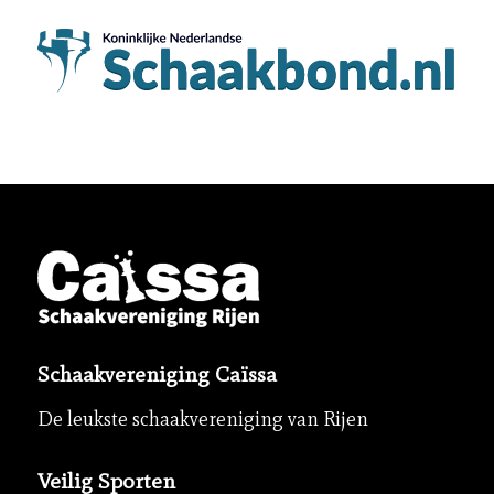
Schaakvereniging Caïssa
De leukste schaakvereniging van Rijen
Veilig Sporten