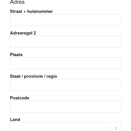
Adres
Straat + huisnummer
Adresregel 2
Plaats
Staat / provincie / regio
Postcode
Land