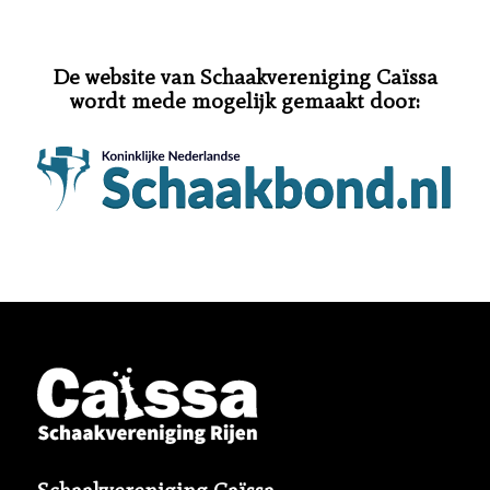
De website van Schaakvereniging Caïssa
wordt mede mogelijk gemaakt door:
Schaakvereniging Caïssa