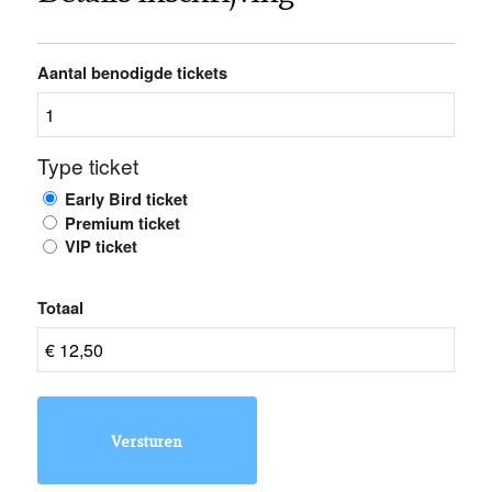
Aantal benodigde tickets
Type ticket
Early Bird ticket
Premium ticket
VIP ticket
Totaal