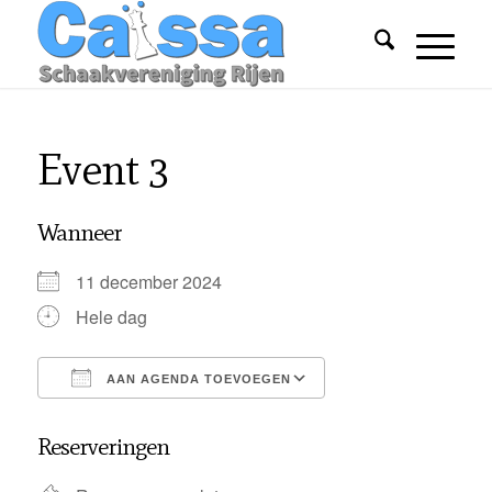
Event 3
Wanneer
11 december 2024
Hele dag
AAN AGENDA TOEVOEGEN
Download ICS
Google Calendar
Reserveringen