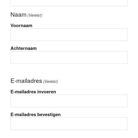
Naam
(Vereist)
Voornaam
Achternaam
E-mailadres
(Vereist)
E-mailadres invoeren
E-mailadres bevestigen