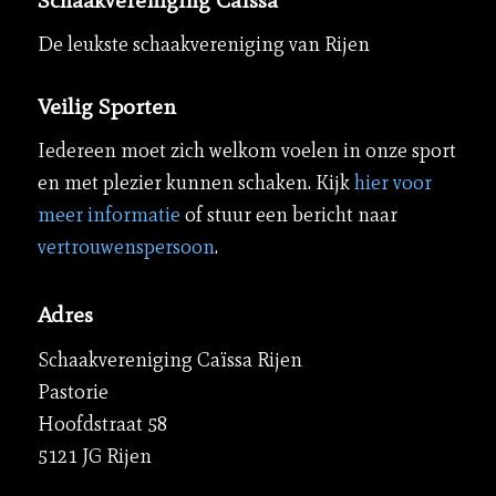
De leukste schaakvereniging van Rijen
Veilig Sporten
Iedereen moet zich welkom voelen in onze sport
en met plezier kunnen schaken. Kijk
hier voor
meer informatie
of stuur een bericht naar
vertrouwenspersoon
.
Adres
Schaakvereniging Caïssa Rijen
Pastorie
Hoofdstraat 58
5121 JG Rijen