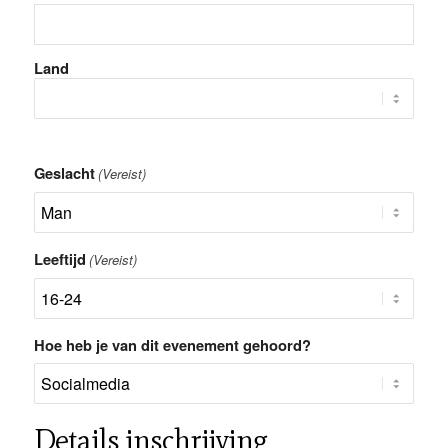
Land
Geslacht
(Vereist)
Leeftijd
(Vereist)
Hoe heb je van dit evenement gehoord?
Details inschrijving