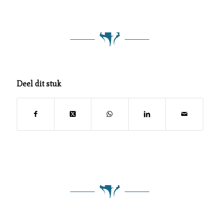
Deel dit stuk