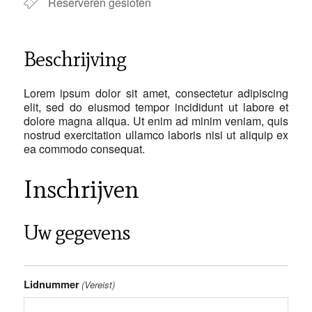
Reserveren gesloten
Beschrijving
Lorem ipsum dolor sit amet, consectetur adipiscing
elit, sed do eiusmod tempor incididunt ut labore et
dolore magna aliqua. Ut enim ad minim veniam, quis
nostrud exercitation ullamco laboris nisi ut aliquip ex
ea commodo consequat.
Inschrijven
Uw gegevens
Lidnummer
(Vereist)