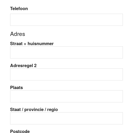
Telefoon
Adres
Straat + huisnummer
Adresregel 2
Plaats
Staat / provincie / regio
Postcode