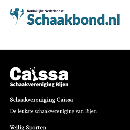
Schaakvereniging Caïssa
De leukste schaakvereniging van Rijen
Veilig Sporten