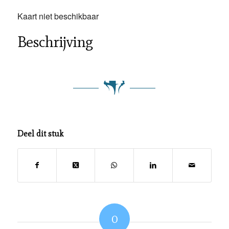
Kaart niet beschikbaar
Beschrijving
Deel dit stuk
0