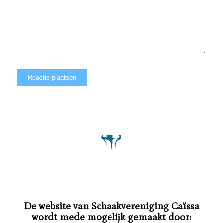
De website van Schaakvereniging Caïssa
wordt mede mogelijk gemaakt door: