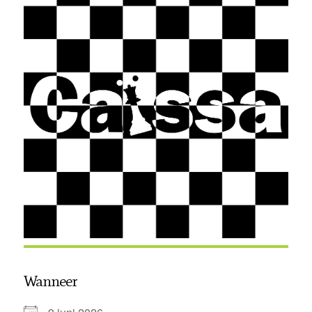
Wanneer