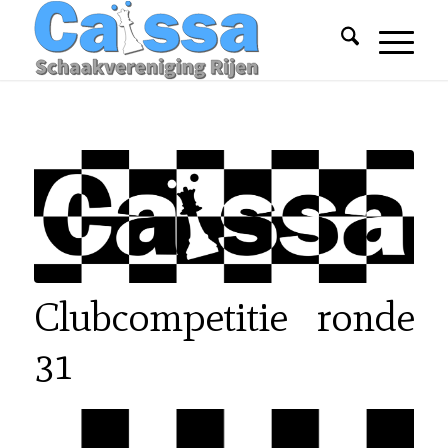
Clubcompetitie ronde
31