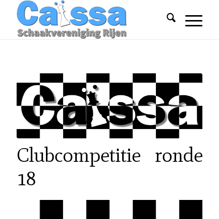
Clubcompetitie ronde
18