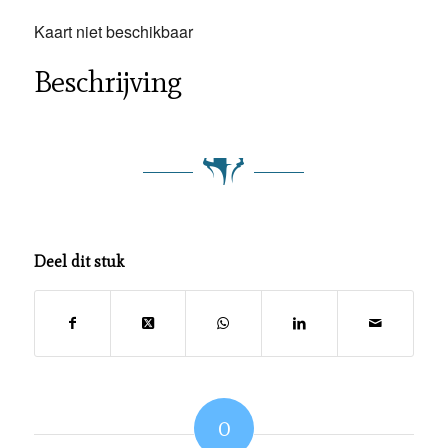
Kaart niet beschikbaar
Beschrijving
Deel dit stuk
0