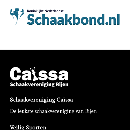
Schaakvereniging Caïssa
De leukste schaakvereniging van Rijen
Veilig Sporten