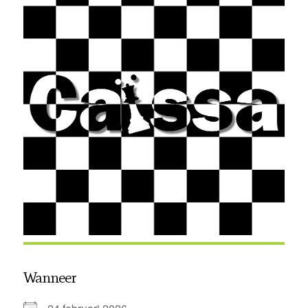
Wanneer