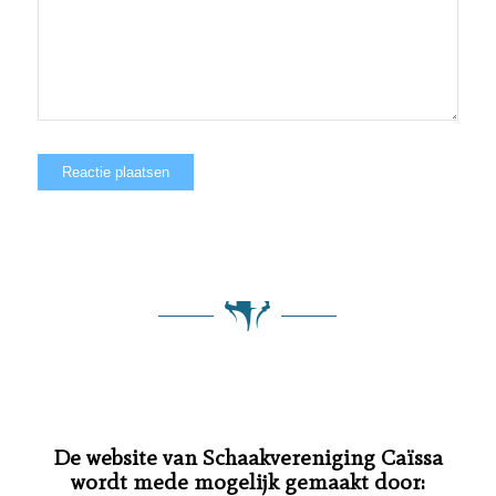
De website van Schaakvereniging Caïssa
wordt mede mogelijk gemaakt door: