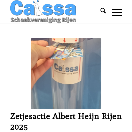
Zetjesactie Albert Heijn Rijen
2025