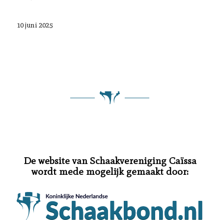
10 juni 2025
De website van Schaakvereniging Caïssa
wordt mede mogelijk gemaakt door: