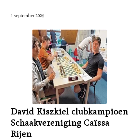
1 september 2025
David Kiszkiel clubkampioen
Schaakvereniging Caïssa
Rijen