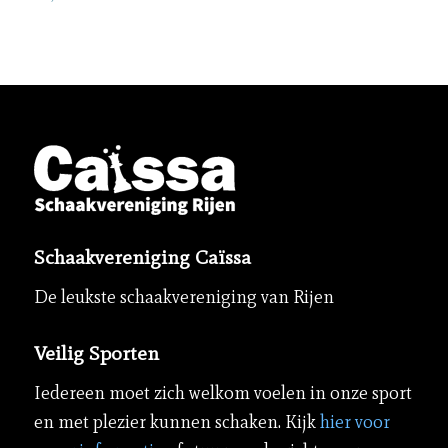
Schaakvereniging Caïssa
De leukste schaakvereniging van Rijen
Veilig Sporten
Iedereen moet zich welkom voelen in onze sport
en met plezier kunnen schaken. Kijk
hier voor